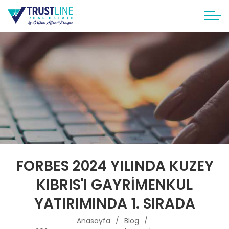
FORBES 2024 YILINDA KUZEY
KIBRIS'I GAYRİMENKUL
YATIRIMINDA 1. SIRADA
Anasayfa
Blog