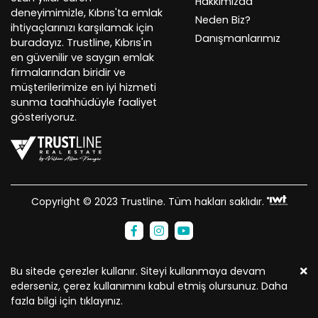
Hakkımızda
deneyimimizle, Kıbrıs'ta emlak
Neden Biz?
ihtiyaçlarınızı karşılamak için
Danışmanlarımız
buradayız. Trustline, Kıbrıs'ın
en güvenilir ve saygın emlak
firmalarından biridir ve
müşterilerimize en iyi hizmeti
sunma taahhüdüyle faaliyet
gösteriyoruz.
Copyright © 2023 Trustline. Tüm hakları saklıdır.
Bu sitede çerezler kullanır. Siteyi kullanmaya devam
ederseniz, çerez kullanımını kabul etmiş olursunuz. Daha
fazla bilgi için
tıklayınız.