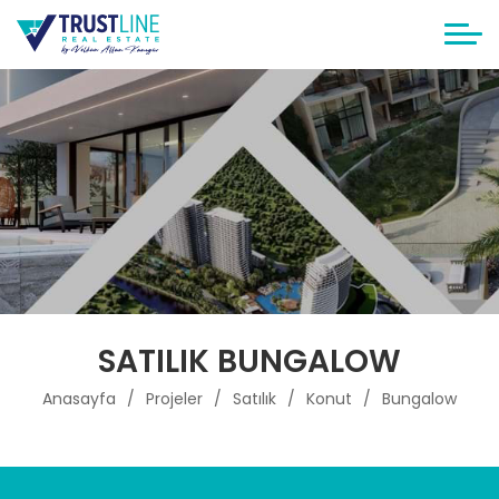
SATILIK BUNGALOW
Anasayfa
Projeler
Satılık
Konut
Bungalow