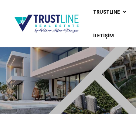
TRUSTLINE
İLETIŞIM