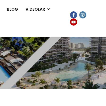
BLOG
VIDEOLAR