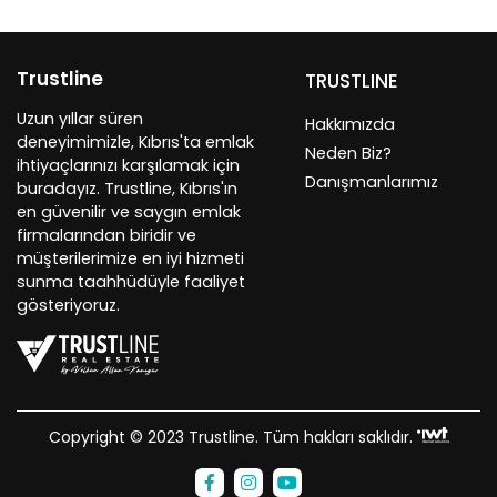
Trustline
TRUSTLINE
Uzun yıllar süren
Hakkımızda
deneyimimizle, Kıbrıs'ta emlak
Neden Biz?
ihtiyaçlarınızı karşılamak için
Danışmanlarımız
buradayız. Trustline, Kıbrıs'ın
en güvenilir ve saygın emlak
firmalarından biridir ve
müşterilerimize en iyi hizmeti
sunma taahhüdüyle faaliyet
gösteriyoruz.
Copyright © 2023 Trustline. Tüm hakları saklıdır.