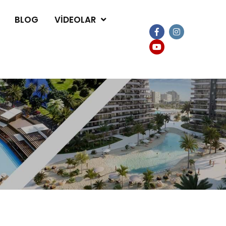
BLOG
VIDEOLAR