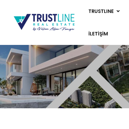
TRUSTLINE
İLETIŞIM