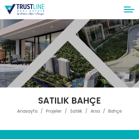
SATILIK BAHÇE
Anasayfa
Projeler
Satılık
Arsa
Bahçe