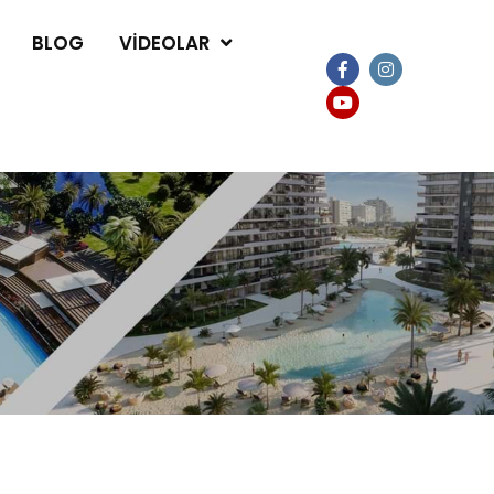
BLOG
VIDEOLAR