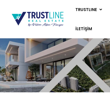
TRUSTLINE
İLETIŞIM