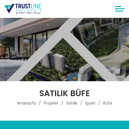
SATILIK BÜFE
Anasayfa
Projeler
Satılık
İşyeri
Büfe