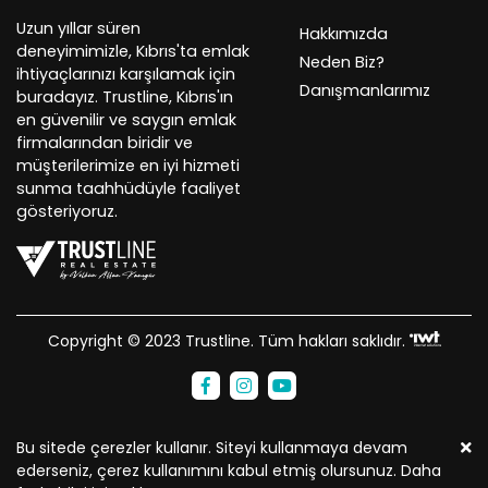
Uzun yıllar süren
Hakkımızda
deneyimimizle, Kıbrıs'ta emlak
Neden Biz?
ihtiyaçlarınızı karşılamak için
Danışmanlarımız
buradayız. Trustline, Kıbrıs'ın
en güvenilir ve saygın emlak
firmalarından biridir ve
müşterilerimize en iyi hizmeti
sunma taahhüdüyle faaliyet
gösteriyoruz.
Copyright © 2023 Trustline. Tüm hakları saklıdır.
Bu sitede çerezler kullanır. Siteyi kullanmaya devam
ederseniz, çerez kullanımını kabul etmiş olursunuz. Daha